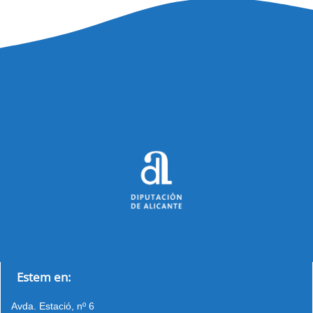
Estem en:
Avda. Estació, nº 6