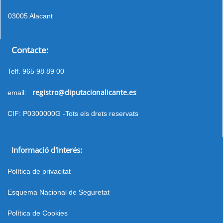
03005 Alacant
Contacte:
Telf. 965 98 89 00
registro@diputacionalicante.es
email:
CIF: P0300000G -Tots els drets reservats
Informació d'interés:
Política de privacitat
Esquema Nacional de Seguretat
Política de Cookies