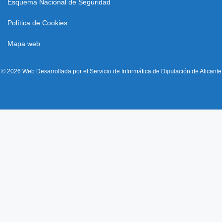
Esquema Nacional de Seguridad
Política de Cookies
Mapa web
© 2026 Web Desarrollada por el Servicio de Informática de Diputación de Alicante