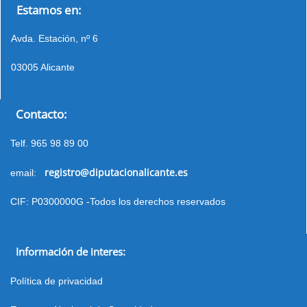
Estamos en:
Avda. Estación, nº 6
03005 Alicante
Contacto:
Telf. 965 98 89 00
registro@diputacionalicante.es
email:
CIF: P0300000G -Todos los derechos reservados
Información de interes:
Política de privacidad