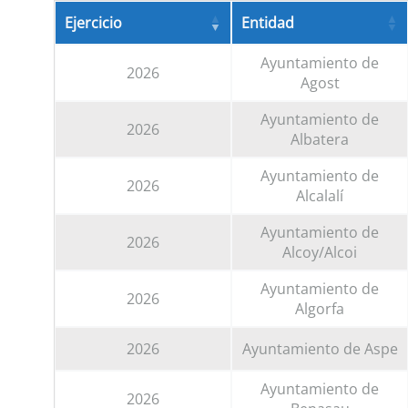
Ejercicio
Entidad
Ayuntamiento de
2026
Agost
Ayuntamiento de
2026
Albatera
Ayuntamiento de
2026
Alcalalí
Ayuntamiento de
2026
Alcoy/Alcoi
Ayuntamiento de
2026
Algorfa
2026
Ayuntamiento de Aspe
Ayuntamiento de
2026