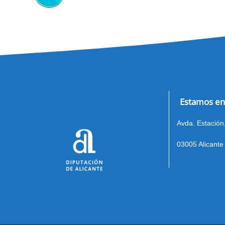
Estamos en
Avda. Estación,
03005 Alicante