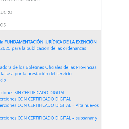
 LUCRO
IOS
 la FUNDAMENTACIÓN JURÍDICA DE LA EXENCIÓN
io 2025 para la publicación de las ordenanzas
adora de los Boletines Oficiales de las Provincias
a tasa por la prestación del servicio
cio
rciones SIN CERTIFICADO DIGITAL
serciones CON CERTIFICADO DIGITAL
erciones CON CERTIFICADO DIGITAL – Alta nuevos
erciones CON CERTIFICADO DIGITAL – subsanar y