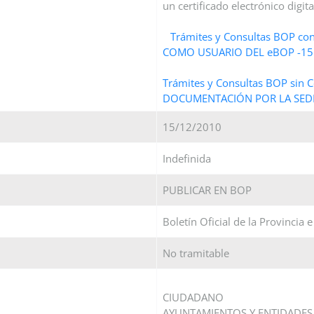
un certificado electrónico digit
Trámites y Consultas BOP con
COMO USUARIO DEL eBOP -15 %
Trámites y Consultas BOP sin C
DOCUMENTACIÓN POR LA SEDE
15/12/2010
Indefinida
PUBLICAR EN BOP
Boletín Oficial de la Provincia 
No tramitable
CIUDADANO
AYUNTAMIENTOS Y ENTIDADES