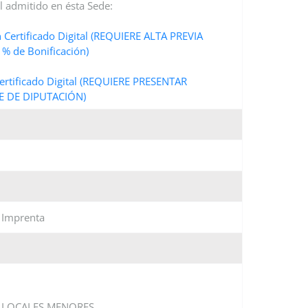
al admitido en ésta Sede:
 Certificado Digital (REQUIERE ALTA PREVIA
 de Bonificación)
ertificado Digital (REQUIERE PRESENTAR
 DE DIPUTACIÓN)
e Imprenta
 LOCALES MENORES