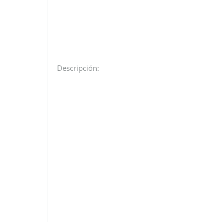
Descripción: