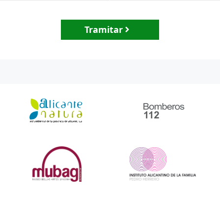
Tramitar