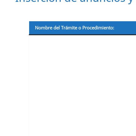
Nombre del Trámite o Procedimiento: