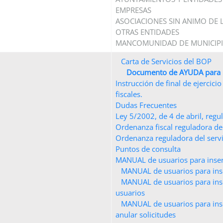
EMPRESAS
ASOCIACIONES SIN ANIMO DE
OTRAS ENTIDADES
MANCOMUNIDAD DE MUNICIP
Carta de Servicios del BOP
Documento de AYUDA para
Instrucción de final de ejercic
fiscales.
Dudas Frecuentes
Ley 5/2002, de 4 de abril, regul
Ordenanza fiscal reguladora de l
Ordenanza reguladora del servi
Puntos de consulta
MANUAL de usuarios para inse
MANUAL de usuarios para in
MANUAL de usuarios para ins
usuarios
MANUAL de usuarios para ins
anular solicitudes