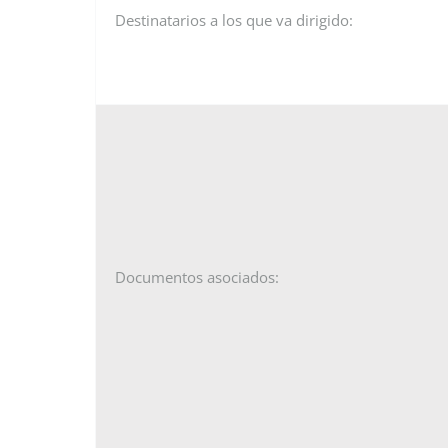
Destinatarios a los que va dirigido:
Documentos asociados: