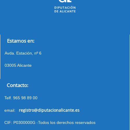
Estamos en:
Avda. Estación, nº 6
03005 Alicante
Contacto:
Telf. 965 98 89 00
registro@diputacionalicante.es
email:
CIF: P0300000G -Todos los derechos reservados