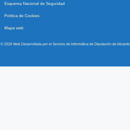
Esquema Nacional de Seguridad
Política de Cookies
Mapa web
© 2026 Web Desarrollada por el Servicio de Informática de Diputación de Alicante