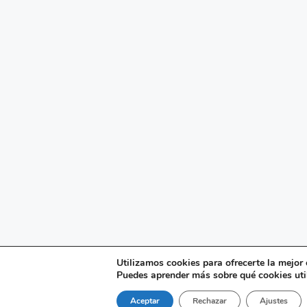
Utilizamos cookies para ofrecerte la mejor
Puedes aprender más sobre qué cookies uti
Aceptar
Rechazar
Ajustes