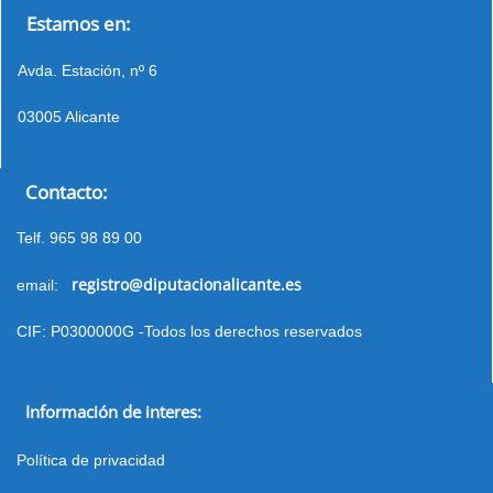
Estamos en:
Avda. Estación, nº 6
03005 Alicante
Contacto:
Telf. 965 98 89 00
registro@diputacionalicante.es
email:
CIF: P0300000G -Todos los derechos reservados
Información de interes:
Política de privacidad