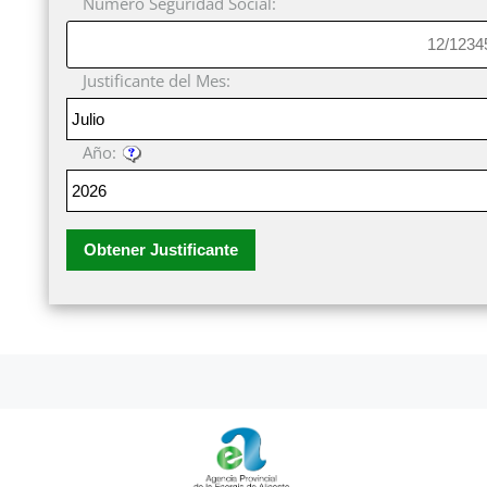
Número Seguridad Social:
Justificante del Mes:
Año:
Obtener Justificante