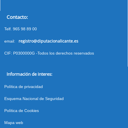
Contacto:
Telf. 965 98 89 00
registro@diputacionalicante.es
email:
CIF: P0300000G -Todos los derechos reservados
Información de interes:
Política de privacidad
Esquema Nacional de Seguridad
Política de Cookies
Mapa web