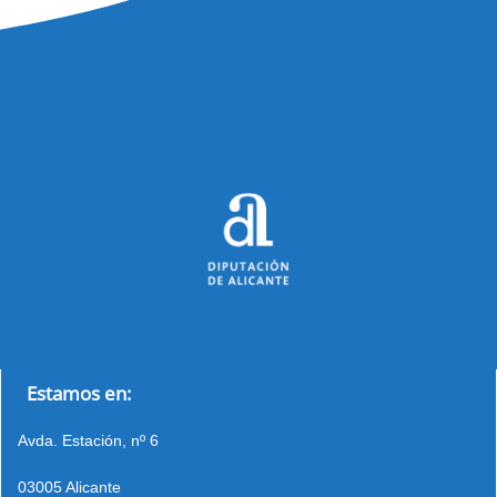
Estamos en:
Avda. Estación, nº 6
03005 Alicante