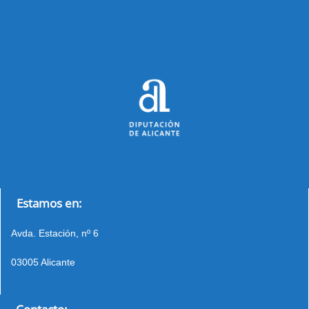
Estamos en:
Avda. Estación, nº 6
03005 Alicante