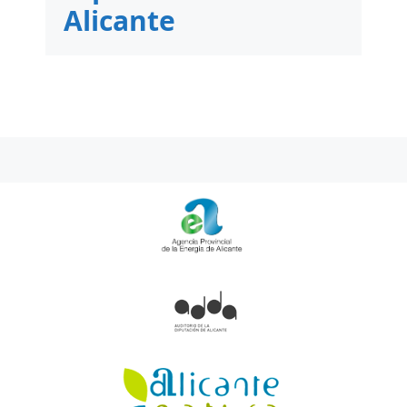
Alicante