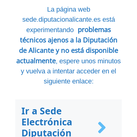
La página web
sede.diputacionalicante.es está
problemas
experimentando
técnicos ajenos a la Diputación
de Alicante y no está disponible
actualmente
, espere unos minutos
y vuelva a intentar acceder en el
siguiente enlace:
Ir a Sede
Electrónica
Diputación