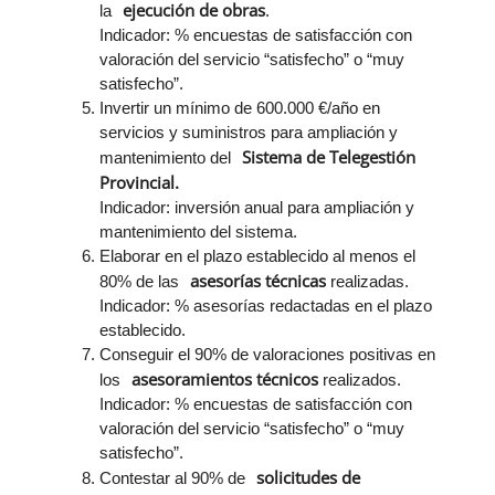
ejecución de obras
la
.
Indicador: % encuestas de satisfacción con
valoración del servicio “satisfecho” o “muy
satisfecho”.
Invertir un mínimo de 600.000 €/año en
servicios y suministros para ampliación y
Sistema de Telegestión
mantenimiento del
Provincial.
Indicador: inversión anual para ampliación y
mantenimiento del sistema.
Elaborar en el plazo establecido al menos el
asesorías técnicas
80% de las
realizadas.
Indicador: % asesorías redactadas en el plazo
establecido.
Conseguir el 90% de valoraciones positivas en
asesoramientos técnicos
los
realizados.
Indicador: % encuestas de satisfacción con
valoración del servicio “satisfecho” o “muy
satisfecho”.
solicitudes de
Contestar al 90% de