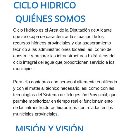
CICLO HIDRICO
QUIÉNES SOMOS
Ciclo Hídrico es el Área de la Diputación de Alicante
que se ocupa de caracterizar la situación de los
recursos hídricos provinciales y dar asesoramiento
técnico a las administraciones locales, así como de
construir y mejorar las infraestructuras hidráulicas del
ciclo integral del agua que proporcionen servicio a los
municipios.
Para ello contamos con personal altamente cualificado
y con el material técnico necesario, así como con las
tecnologías del Sistema de Telegestión Provincial, que
permite monitorizar en tiempo real el funcionamiento
de las infraestructuras hidráulicas controladas en los
municipios provinciales.
MISIÓN Y VISIÓN