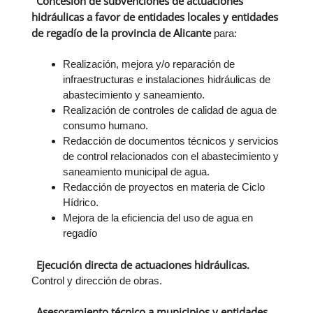
Concesión de subvenciones de actuaciones
hidráulicas a favor de entidades locales y entidades
de regadío de la provincia de Alicante
para:
Realización, mejora y/o reparación de
infraestructuras e instalaciones hidráulicas de
abastecimiento y saneamiento.
Realización de controles de calidad de agua de
consumo humano.
Redacción de documentos técnicos y servicios
de control relacionados con el abastecimiento y
saneamiento municipal de agua.
Redacción de proyectos en materia de Ciclo
Hídrico.
Mejora de la eficiencia del uso de agua en
regadío
Ejecución directa de actuaciones hidráulicas.
Control y dirección de obras.
Asesoramiento técnico a municipios y entidades