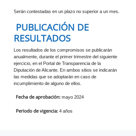
Serán contestadas en un plazo no superior a un mes.
PUBLICACIÓN DE
RESULTADOS
Los resultados de los compromisos se publicarán
anualmente, durante el primer trimestre del siguiente
ejercicio, en el Portal de Transparencia de la
Diputación de Alicante. En ambos sitios se indicarán
las medidas que se adoptarán en caso de
incumplimiento de alguno de ellos.
Fecha de aprobación:
mayo 2024
Periodo de vigencia:
4 años