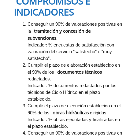
COMPROMISOS E
INDICADORES
Conseguir un 90% de valoraciones positivas en
tramitación y concesión de
la
subvenciones
.
Indicador: % encuestas de satisfacción con
valoración del servicio “satisfecho” o “muy
satisfecho”.
Cumplir el plazo de elaboración establecido en
documentos técnicos
el 90% de los
redactados.
Indicador: % documentos redactados por los
técnicos de Ciclo Hídrico en el plazo
establecido.
Cumplir el plazo de ejecución establecido en el
obras hidráulicas
90% de las
dirigidas.
Indicador: % obras ejecutadas y finalizadas en
el plazo establecido.
Conseguir un 90% de valoraciones positivas en