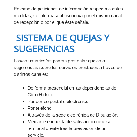
En caso de peticiones de información respecto a estas
medidas, se informará al usuario/a por el mismo canal
de recepción o por el que éste señale.
SISTEMA DE QUEJAS Y
SUGERENCIAS
Los/as usuarios/as podrán presentar quejas o
sugerencias sobre los servicios prestados a través de
distintos canales:
De forma presencial en las dependencias de
Ciclo Hídrico.
Por correo postal o electrónico.
Por teléfono.
A través de la sede electrónica de Diputación.
Mediante encuesta de satisfacción que se
remite al cliente tras la prestación de un
servicio.