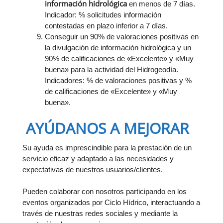
información hidrológica
en menos de 7 días.
Indicador: % solicitudes información
contestadas en plazo inferior a 7 días.
Conseguir un 90% de valoraciones positivas en
la divulgación de información hidrológica y un
90% de calificaciones de «Excelente» y «Muy
buena» para la actividad del Hidrogeodía.
Indicadores: % de valoraciones positivas y %
de calificaciones de «Excelente» y «Muy
buena».
AYÚDANOS A MEJORAR
Su ayuda es imprescindible para la prestación de un
servicio eficaz y adaptado a las necesidades y
expectativas de nuestros usuarios/clientes.
Pueden colaborar con nosotros participando en los
eventos organizados por Ciclo Hídrico, interactuando a
través de nuestras redes sociales y mediante la