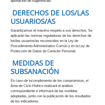
aportación de sugerencias.
DERECHOS DE LOS/LAS
USUARIOS/AS
Garantizamos el máximo respeto a sus derechos. Se
aplicarán las normas reguladoras de los derechos de
los/las usuarios/as reconocidos en la Ley de
Procedimiento Administrativo Común y en la Ley de
Protección de Datos de Carácter Personal.
MEDIDAS DE
SUBSANACIÓN
En caso de incumplimiento de los compromisos, el
Área de Ciclo Hídrico realizará el análisis
correspondiente e informará de las medidas
adoptadas, junto con la publicación de los resultados
de los indicadores.