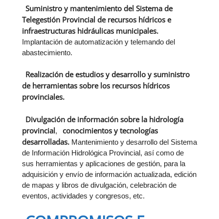
Suministro y mantenimiento del Sistema de
Telegestión Provincial de recursos hídricos e
infraestructuras hidráulicas municipales.
Implantación de automatización y telemando del
abastecimiento.
Realización de estudios y desarrollo y suministro
de herramientas sobre los recursos hídricos
provinciales.
Divulgación de información sobre la hidrología
provincial
conocimientos y tecnologías
,
desarrolladas.
Mantenimiento y desarrollo del Sistema
de Información Hidrológica Provincial, así como de
sus herramientas y aplicaciones de gestión, para la
adquisición y envío de información actualizada, edición
de mapas y libros de divulgación, celebración de
eventos, actividades y congresos, etc.