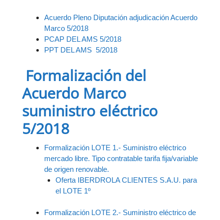
Acuerdo Pleno Diputación adjudicación Acuerdo
Marco 5/2018
PCAP DEL AMS 5/2018
PPT DEL AMS 5/2018
Formalización del
Acuerdo Marco
suministro eléctrico
5/2018
Formalización LOTE 1.- Suministro eléctrico
mercado libre. Tipo contratable tarifa fija/variable
de origen renovable.
Oferta IBERDROLA CLIENTES S.A.U. para
el LOTE 1º
Formalización LOTE 2.- Suministro eléctrico de