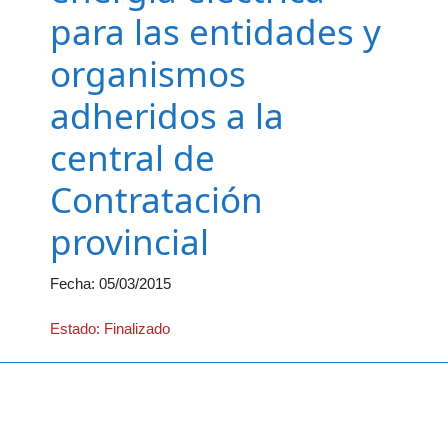
para las entidades y
organismos
adheridos a la
central de
Contratación
provincial
Fecha:
05/03/2015
Estado: Finalizado