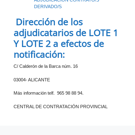
DERIVADO/S
Dirección de los
adjudicatarios de LOTE 1
Y LOTE 2 a efectos de
notificación:
C/ Calderón de la Barca núm. 16
03004- ALICANTE
Más información telf. 965 98 88 94.
CENTRAL DE CONTRATACIÓN PROVINCIAL