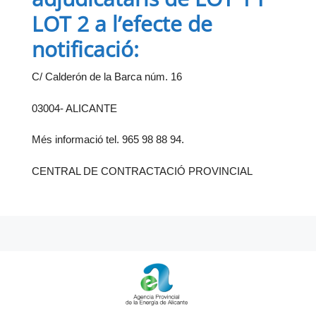
LOT 2 a l’efecte de
notificació:
C/ Calderón de la Barca núm. 16
03004- ALICANTE
Més informació tel. 965 98 88 94.
CENTRAL DE CONTRACTACIÓ PROVINCIAL