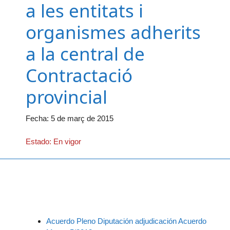
a les entitats i
organismes adherits
a la central de
Contractació
provincial
Fecha:
5 de març de 2015
Estado: En vigor
Acuerdo Pleno Diputación adjudicación Acuerdo