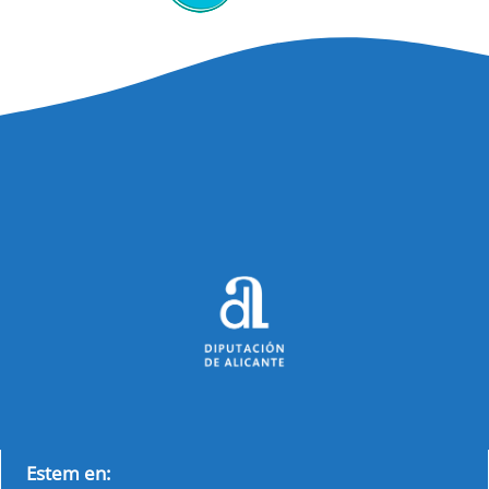
Estem en: