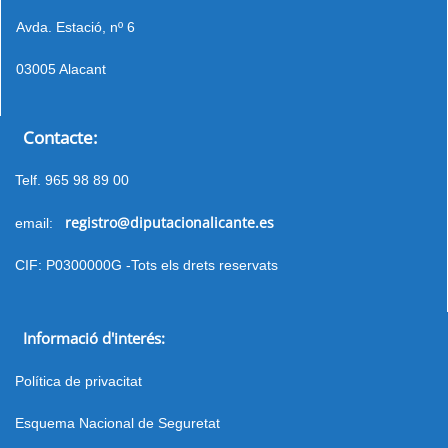
Avda. Estació, nº 6
03005 Alacant
Contacte:
Telf. 965 98 89 00
registro@diputacionalicante.es
email:
CIF: P0300000G -Tots els drets reservats
Informació d'interés:
Política de privacitat
Esquema Nacional de Seguretat